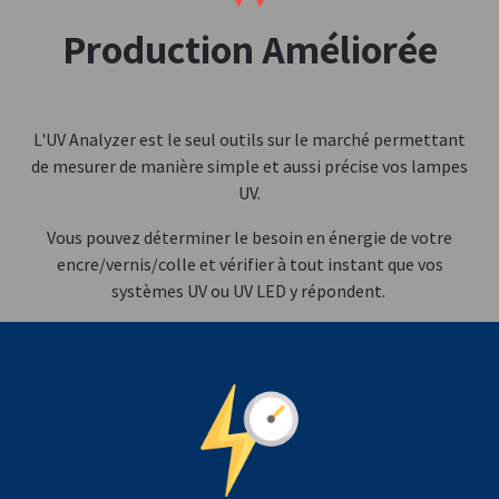
Production Améliorée
L'UV Analyzer est le seul outils sur le marché permettant
de mesurer de manière simple et aussi précise vos lampes
UV.
Vous pouvez déterminer le besoin en énergie de votre
encre/vernis/colle et vérifier à tout instant que vos
systèmes UV ou UV LED y répondent.