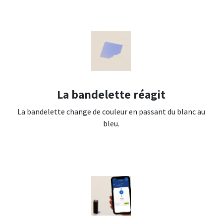
La bandelette réagit
La bandelette change de couleur en passant du blanc au
bleu.