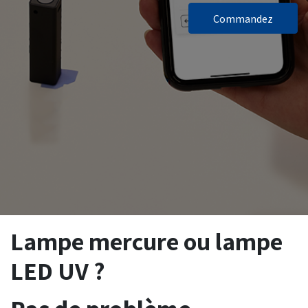
Commandez
Lampe mercure ou lampe
LED UV ?