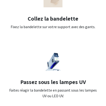
Collez la bandelette
Fixez la bandelette sur votre support avec des gants.
Passez sous les lampes UV
Faites réagir la bandelette en passant sous les lampes
UV ou LED UV.