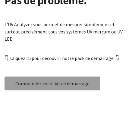
Pas de problème.
L'UV Analyzer vous permet de mesurer simplement et
surtout précisément tous vos systèmes UV mercure ou UV
LED.
👇 Cliquez ici pour découvrir notre pack de démarrage 👇
Commandez votre kit de démarrage