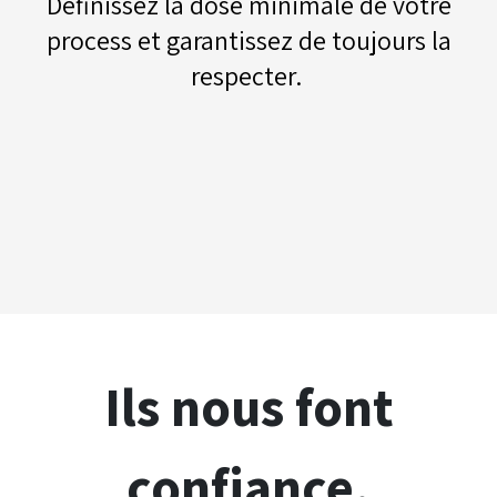
Définissez la dose minimale de votre
process et garantissez de toujours la
respecter.
Ils nous font
confiance.