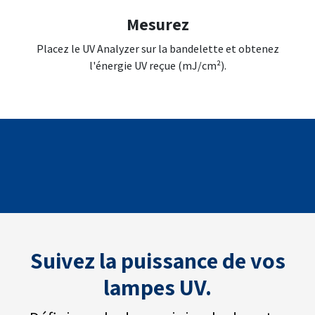
Mesurez
Placez le UV Analyzer sur la bandelette et obtenez
l'énergie UV reçue (mJ/cm²).
Suivez la puissance de vos
lampes UV.