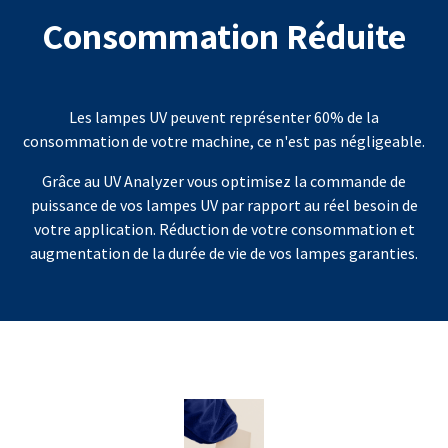
Consommation Réduite
Les lampes UV peuvent représenter 60% de la
consommation de votre machine, ce n'est pas négligeable.
Grâce au UV Analyzer vous optimisez la commande de
puissance de vos lampes UV par rapport au réel besoin de
votre application. Réduction de votre consommation et
augmentation de la durée de vie de vos lampes garanties.